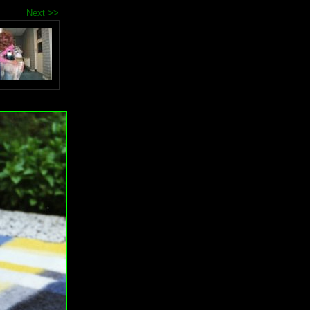
Next >>