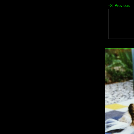
<< Previous