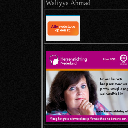
Waliyya Ahmad