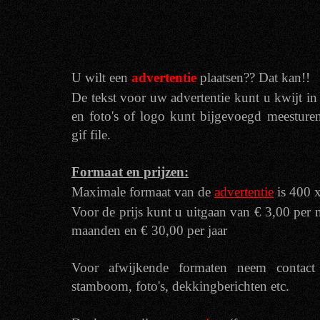
U wilt een
advertentie
plaatsen?? Dat kan!!
De tekst voor uw advertentie kunt u kwijt in
en foto's of logo kunt bijgevoegd meesturen
gif file.
Formaat en prijzen:
Maximale formaat van de
advertentie
is 400 x
Voor de prijs kunt u uitgaan van € 3,00 per 
maanden en € 30,00 per jaar
Voor afwijkende formaten neem contac
stamboom, foto's, dekkingberichten etc.