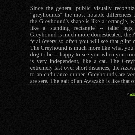
Since the general public visually recogniz
"greyhounds" the most notable differences 
the Greyhound's shape is like a rectangle, 
like a 'standing rectangle' -- taller leg
Greyhound is much more domesticated, the
feral (every so often you will see that glint 
The Greyhound is much more like what you w
dog to be -- happy to see you when you c
is very independent, like a cat. The Greyh
extremely fast over short distances, the Aza
to an endurance runner. Greyhounds are ve
are sere. The gait of an Awazakh is like that 
©
Wie