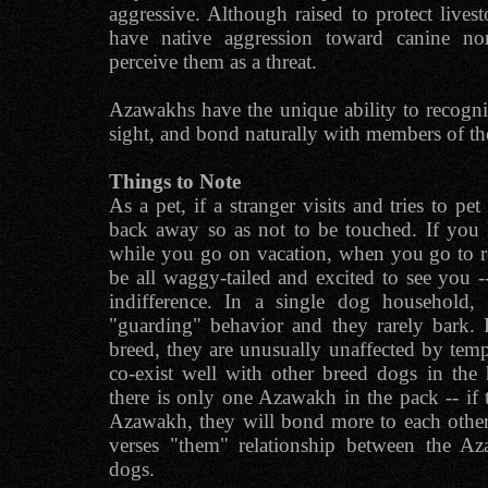
aggressive. Although raised to protect lives
have native aggression toward canine n
perceive them as a threat.
Azawakhs have the unique ability to recogn
sight, and bond naturally with members of th
Things to Note
As a pet, if a stranger visits and tries to pe
back away so as not to be touched. If yo
while you go on vacation, when you go to ret
be all waggy-tailed and excited to see you --
indifference. In a single dog household
"guarding" behavior and they rarely bark. 
breed, they are unusually unaffected by tem
co-exist well with other breed dogs in the
there is only one Azawakh in the pack -- if 
Azawakh, they will bond more to each other
verses "them" relationship between the A
dogs.