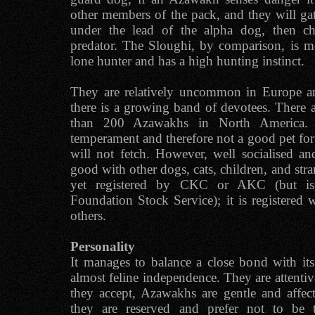
other members of the pack, and they will gat
under the lead of the alpha dog, then ch
predator. The Sloughi, by comparison, is m
lone hunter and has a high hunting instinct.
They are relatively uncommon in Europe a
there is a growing band of devotees. There a
than 200 Azawakhs in North America. I
temperament and therefore not a good pet for
will not fetch. However, well socialised an
good with other dogs, cats, children, and stra
yet registered by CKC or AKC (but is
Foundation Stock Service); it is register
others.
Personality
It manages to balance a close bond with it
almost feline independence. They are attentiv
they accept, Azawakhs are gentle and affect
they are reserved and prefer not to be 